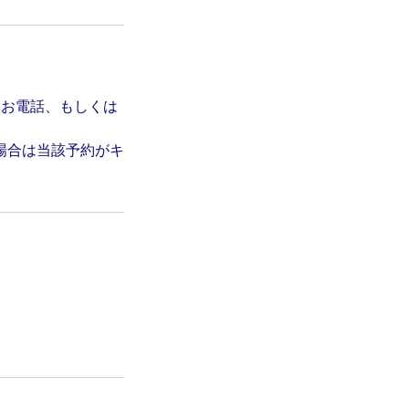
はお電話、もしくは
場合は当該予約がキ